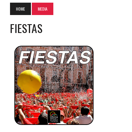
HOME
MEDIA
FIESTAS