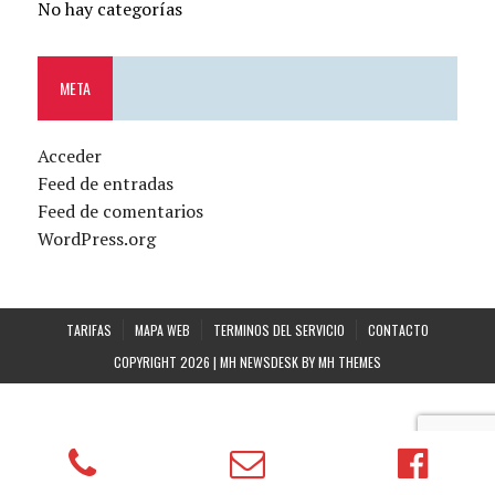
No hay categorías
META
Acceder
Feed de entradas
Feed de comentarios
WordPress.org
TARIFAS
MAPA WEB
TERMINOS DEL SERVICIO
CONTACTO
COPYRIGHT 2026 | MH NEWSDESK BY
MH THEMES