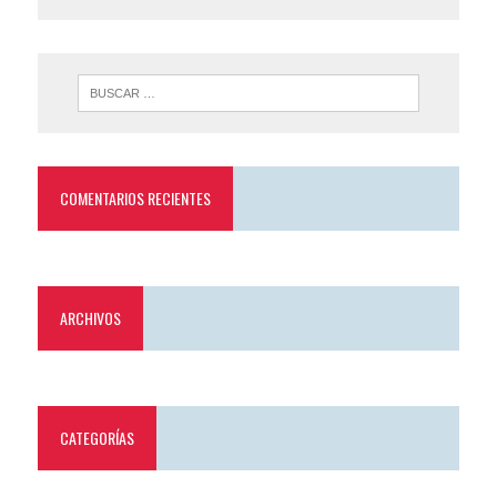
COMENTARIOS RECIENTES
ARCHIVOS
CATEGORÍAS