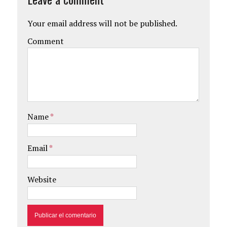
Your email address will not be published.
Comment
Name
*
Email
*
Website