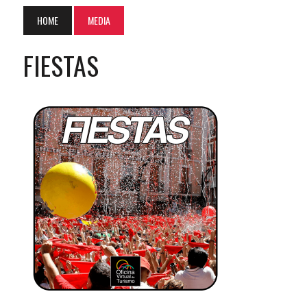
HOME
MEDIA
FIESTAS