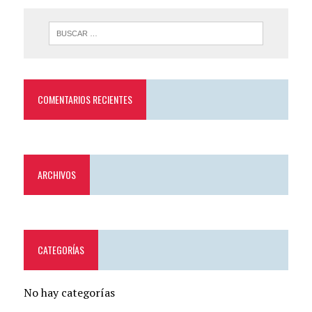
COMENTARIOS RECIENTES
ARCHIVOS
CATEGORÍAS
No hay categorías