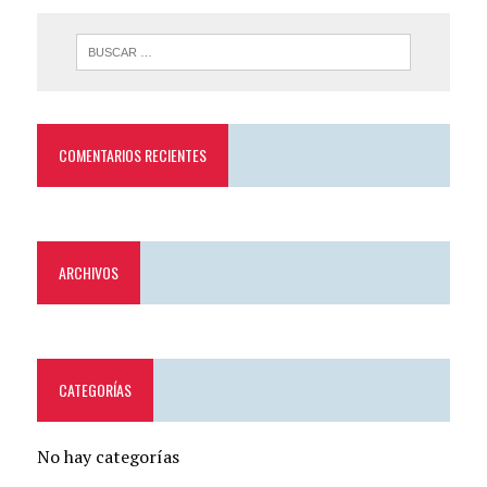
COMENTARIOS RECIENTES
ARCHIVOS
CATEGORÍAS
No hay categorías